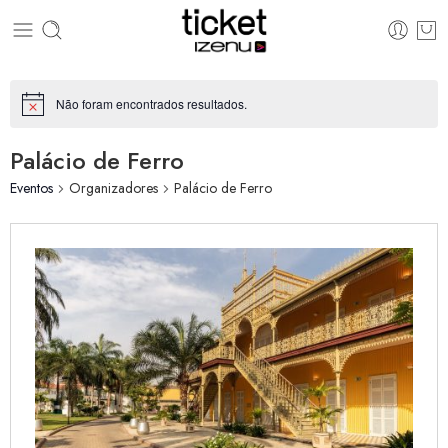
Não foram encontrados resultados.
Aviso
Palácio de Ferro
Eventos
Organizadores
Palácio de Ferro