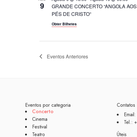
9
GRANDE CONCERTO “ANGOLA AOS
PÉS DE CRISTO”
Obter Bilhetes
Eventos
Anteriores
Eventos por categoria
Contatos
Concerto
Email:
Cinema
Tel.:
Festival
Teatro
Úteis