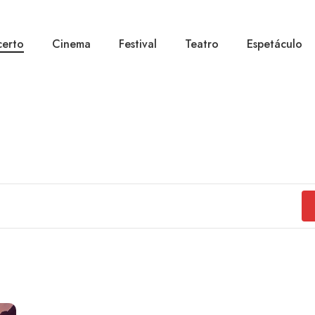
erto
Cinema
Festival
Teatro
Espetáculo