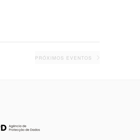
PRÓXIMOS
EVENTOS