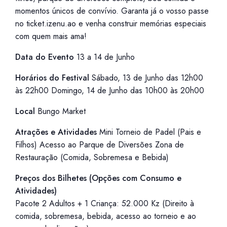
momentos únicos de convívio. Garanta já o vosso passe
no ticket.izenu.ao e venha construir memórias especiais
com quem mais ama!
Data do Evento
13 a 14 de Junho
Horários do Festival
Sábado, 13 de Junho das 12h00
às 22h00 Domingo, 14 de Junho das 10h00 às 20h00
Local
Bungo Market
Atrações e Atividades
Mini Torneio de Padel (Pais e
Filhos) Acesso ao Parque de Diversões Zona de
Restauração (Comida, Sobremesa e Bebida)
Preços dos Bilhetes (Opções com Consumo e
Atividades)
Pacote 2 Adultos + 1 Criança: 52.000 Kz (Direito à
comida, sobremesa, bebida, acesso ao torneio e ao