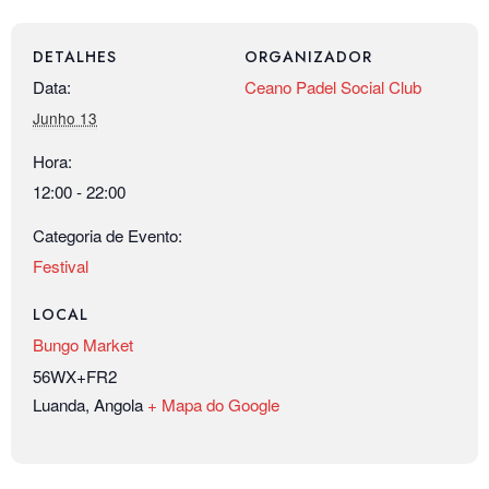
DETALHES
ORGANIZADOR
Data:
Ceano Padel Social Club
Junho 13
Hora:
12:00 - 22:00
Categoria de Evento:
Festival
LOCAL
Bungo Market
56WX+FR2
Luanda
,
Angola
+ Mapa do Google