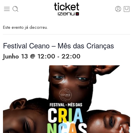
Este evento já decorreu.
Festival Ceano – Mês das Crianças
Junho 13 @ 12:00
-
22:00