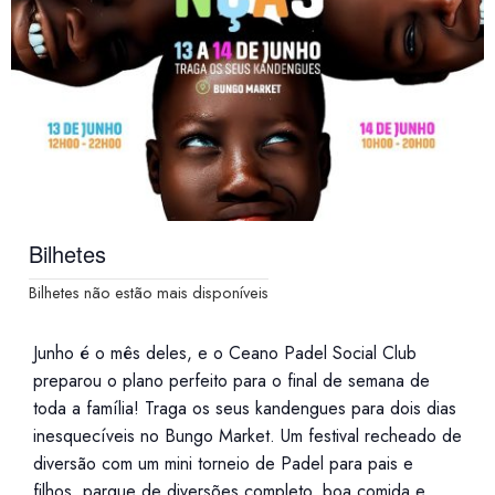
Bilhetes
Bilhetes não estão mais disponíveis
Junho é o mês deles, e o Ceano Padel Social Club
preparou o plano perfeito para o final de semana de
toda a família! Traga os seus kandengues para dois dias
inesquecíveis no Bungo Market. Um festival recheado de
diversão com um mini torneio de Padel para pais e
filhos, parque de diversões completo, boa comida e