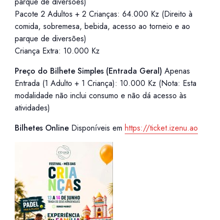
parque de diversões)
Pacote 2 Adultos + 2 Crianças: 64.000 Kz (Direito à
comida, sobremesa, bebida, acesso ao torneio e ao
parque de diversões)
Criança Extra: 10.000 Kz
Preço do Bilhete Simples (Entrada Geral)
Apenas
Entrada (1 Adulto + 1 Criança): 10.000 Kz (Nota: Esta
modalidade não inclui consumo e não dá acesso às
atividades)
Bilhetes Online
Disponíveis em
https://ticket.izenu.ao