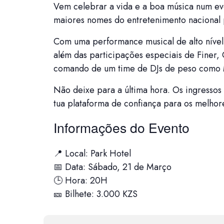
Vem celebrar a vida e a boa música num ev
maiores nomes do entretenimento nacional 
Com uma performance musical de alto nível
além das participações especiais de Finer,
comando de um time de DJs de peso como Man
Não deixe para a última hora. Os ingressos
tua plataforma de confiança para os melhor
Informações do Evento
📍 Local: Park Hotel
📅 Data: Sábado, 21 de Março
🕒 Hora: 20H
🎫 Bilhete: 3.000 KZS