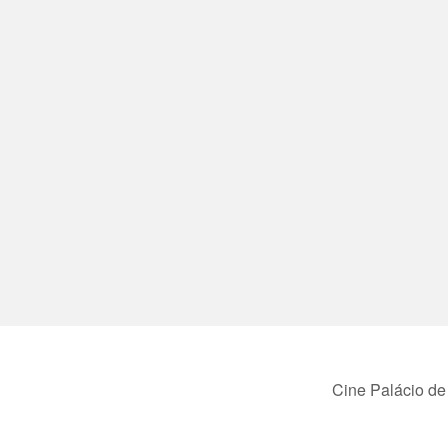
Cine Palácio de