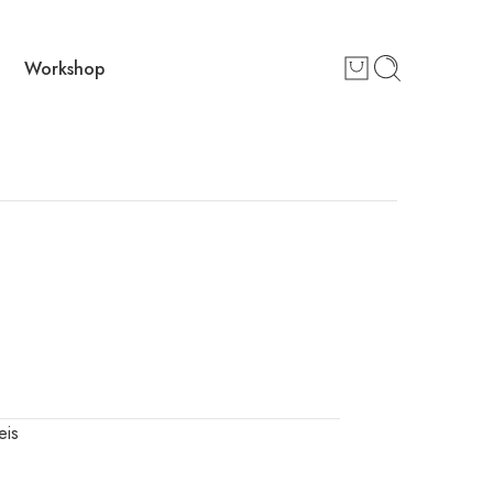
Workshop
eis