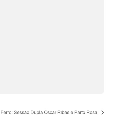
 Ferro: Sessão Dupla Óscar Ribas e Parto Rosa