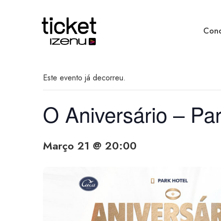
Conc
Este evento já decorreu.
O Aniversário – Par
Março 21 @ 20:00