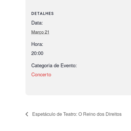
DETALHES
Data:
Março 21
Hora:
20:00
Categoria de Evento:
Concerto
Espetáculo de Teatro: O Reino dos Direitos