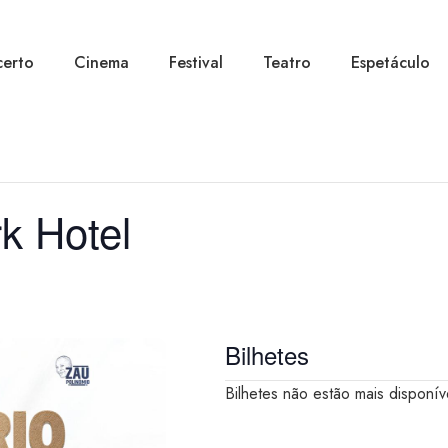
erto
Cinema
Festival
Teatro
Espetáculo
k Hotel
Bilhetes
Bilhetes não estão mais disponív