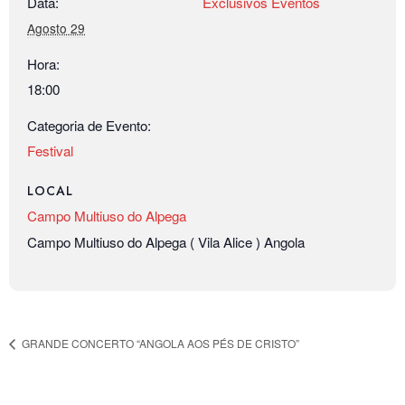
Data:
Exclusivos Eventos
Agosto 29
Hora:
18:00
Categoria de Evento:
Festival
LOCAL
Campo Multiuso do Alpega
Campo Multiuso do Alpega ( Vila Alice )
Angola
GRANDE CONCERTO “ANGOLA AOS PÉS DE CRISTO”