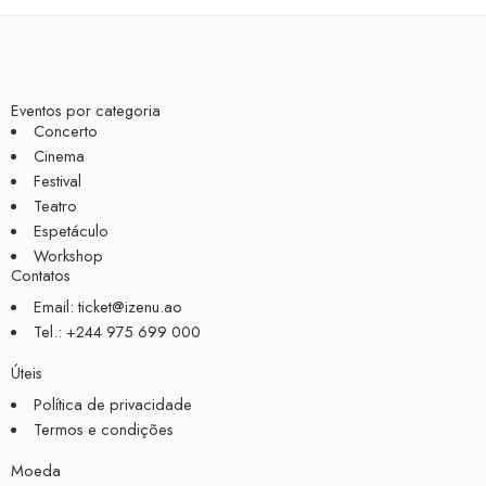
Eventos por categoria
Concerto
Cinema
Festival
Teatro
Espetáculo
Workshop
Contatos
Email: ticket@izenu.ao
Tel.: +244 975 699 000
Úteis
Política de privacidade
Termos e condições
Moeda