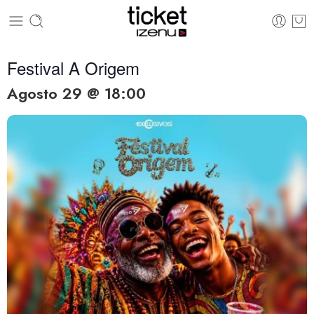
Festival A Origem
Agosto 29 @ 18:00