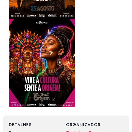
DETALHES
ORGANIZADOR