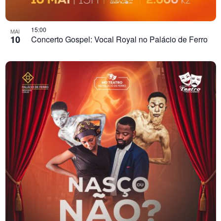
15:00
MAI
10
Concerto Gospel: Vocal Royal no Palácio de Ferro