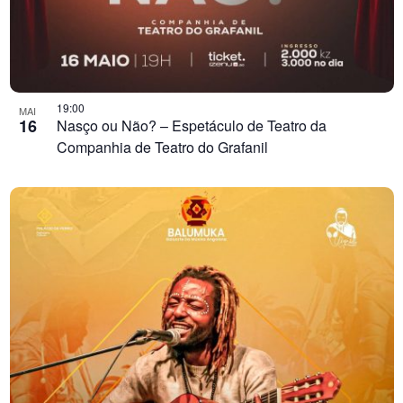
19:00
MAI
16
Nasço ou Não? – Espetáculo de Teatro da
Companhia de Teatro do Grafanil