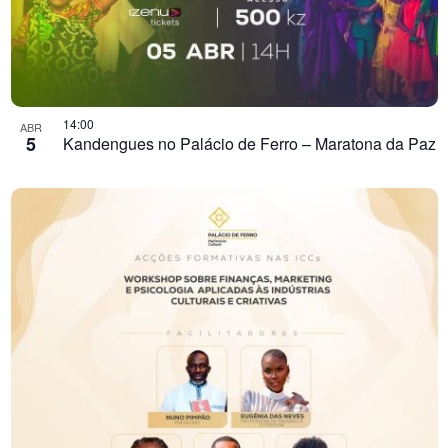
14:00
ABR
5
Kandengues no Palácio de Ferro – Maratona da Paz