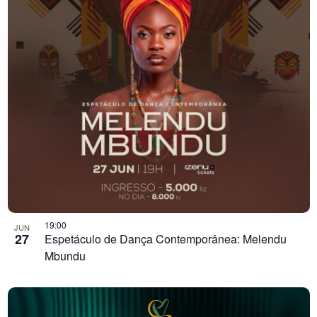
19:00
JUN
27
Espetáculo de Dança Contemporânea: Melendu
Mbundu