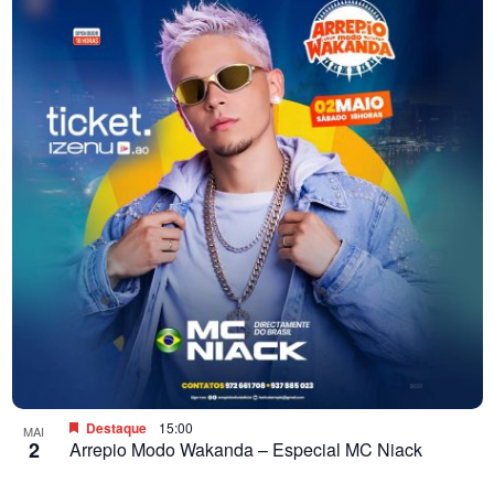
Destaque
15:00
MAI
2
Arrepio Modo Wakanda – Especial MC Niack